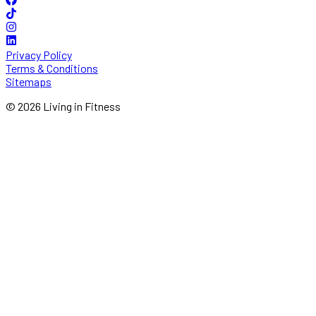
Privacy Policy
Terms & Conditions
Sitemaps
© 2026 Living in Fitness