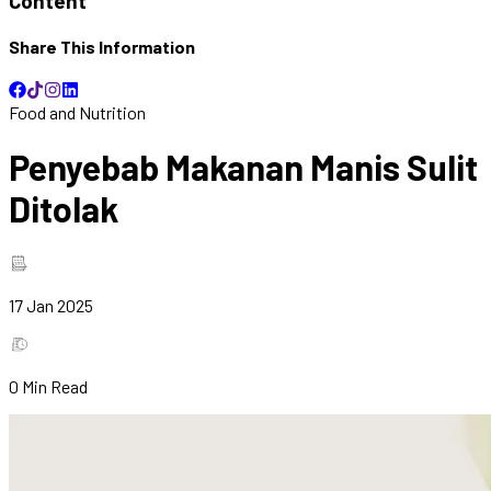
Content
Share This Information
Food and Nutrition
Penyebab Makanan Manis Sulit
Ditolak
17 Jan 2025
0
Min Read