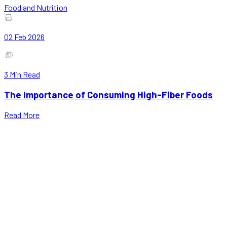
Food and Nutrition
02 Feb 2026
3
Min Read
The Importance of Consuming High-Fiber Foods
Read More