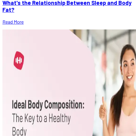
What's the Relationship Between Sleep and Body
Fat?
Read More