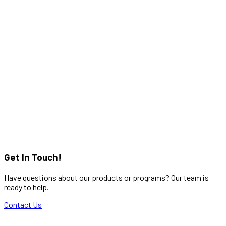
Get In Touch!
Have questions about our products or programs? Our team is
ready to help.
Contact Us