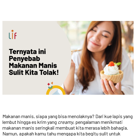
Makanan manis, siapa yang bisa menolaknya? Dari kue lapis yang
lembut hingga es krim yang
creamy
, pengalaman menikmati
makanan manis seringkali membuat kita merasa lebih bahagia.
Namun, apakah kamu tahu mengapa kita begitu sulit untuk