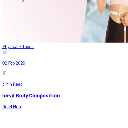
Physical Fitness
02 Feb 2026
3
Min Read
Ideal Body Composition
Read More