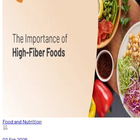
Food and Nutrition
02 Feb 2026