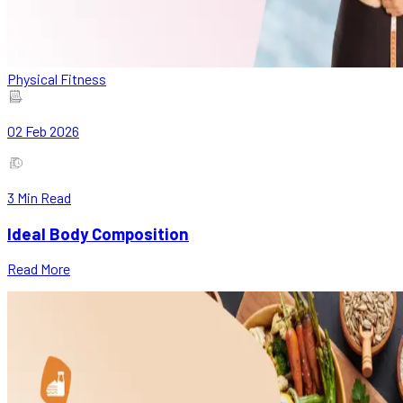
Physical Fitness
02 Feb 2026
3
Min Read
Ideal Body Composition
Read More