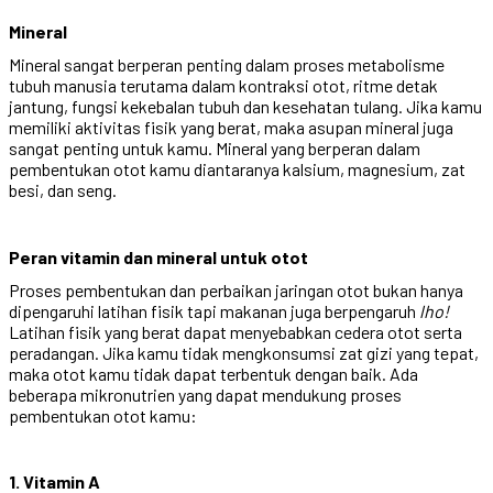
Mineral
Mineral sangat berperan penting dalam proses metabolisme
tubuh manusia terutama dalam kontraksi otot, ritme detak
jantung, fungsi kekebalan tubuh dan kesehatan tulang. Jika kamu
memiliki aktivitas fisik yang berat, maka asupan mineral juga
sangat penting untuk kamu. Mineral yang berperan dalam
pembentukan otot kamu diantaranya kalsium, magnesium, zat
besi, dan seng.
Peran vitamin dan mineral untuk otot
Proses pembentukan dan perbaikan jaringan otot bukan hanya
dipengaruhi latihan fisik tapi makanan juga berpengaruh
lho!
Latihan fisik yang berat dapat menyebabkan cedera otot serta
peradangan. Jika kamu tidak mengkonsumsi zat gizi yang tepat,
maka otot kamu tidak dapat terbentuk dengan baik. Ada
beberapa mikronutrien yang dapat mendukung proses
pembentukan otot kamu:
1. Vitamin A