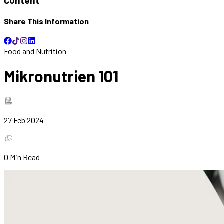
Content
Share This Information
Food and Nutrition
Mikronutrien 101
27 Feb 2024
0
Min Read