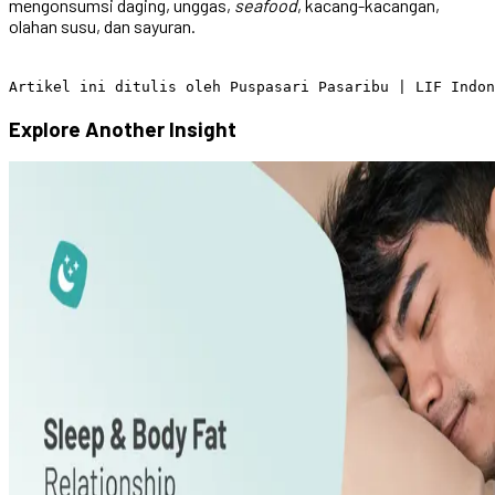
mengonsumsi daging, unggas,
seafood
, kacang-kacangan,
olahan susu, dan sayuran.
Explore Another
Insight