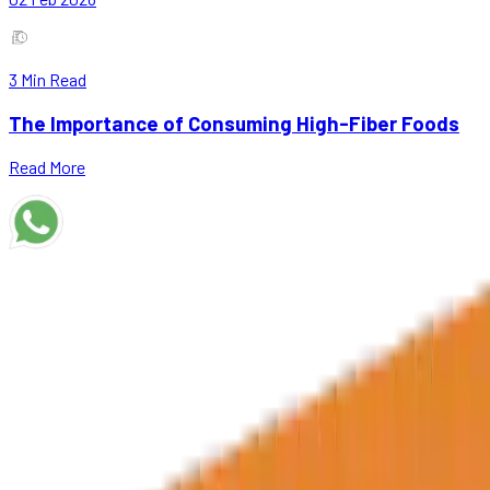
3
Min Read
The Importance of Consuming High-Fiber Foods
Read More