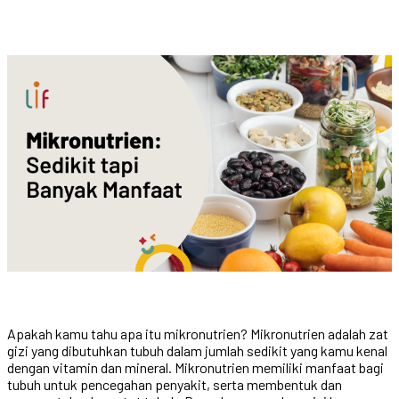
Apakah kamu tahu apa itu mikronutrien? Mikronutrien adalah zat
gizi yang dibutuhkan tubuh dalam jumlah sedikit yang kamu kenal
dengan vitamin dan mineral. Mikronutrien memiliki manfaat bagi
tubuh untuk pencegahan penyakit, serta membentuk dan