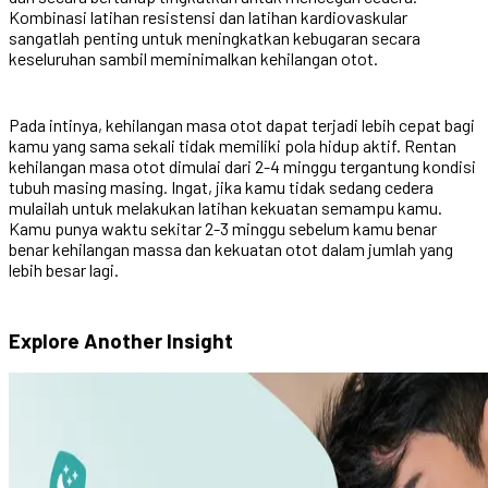
Kombinasi latihan resistensi dan latihan kardiovaskular
sangatlah penting untuk meningkatkan kebugaran secara
keseluruhan sambil meminimalkan kehilangan otot.
Pada intinya, kehilangan masa otot dapat terjadi lebih cepat bagi
kamu yang sama sekali tidak memiliki pola hidup aktif. Rentan
kehilangan masa otot dimulai dari 2-4 minggu tergantung kondisi
tubuh masing masing. Ingat, jika kamu tidak sedang cedera
mulailah untuk melakukan latihan kekuatan semampu kamu.
Kamu punya waktu sekitar 2-3 minggu sebelum kamu benar
benar kehilangan massa dan kekuatan otot dalam jumlah yang
lebih besar lagi.
Explore Another
Insight