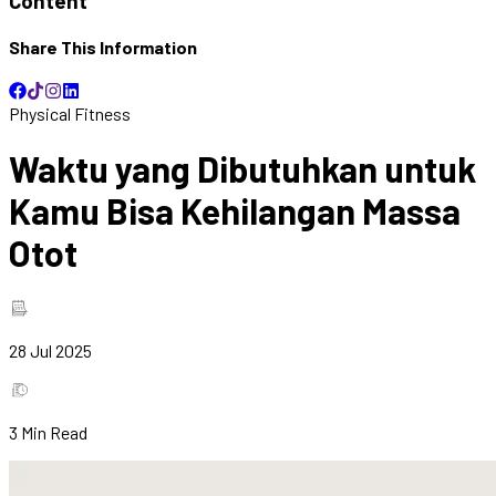
Content
Share This Information
Physical Fitness
Waktu yang Dibutuhkan untuk
Kamu Bisa Kehilangan Massa
Otot
28 Jul 2025
3
Min Read