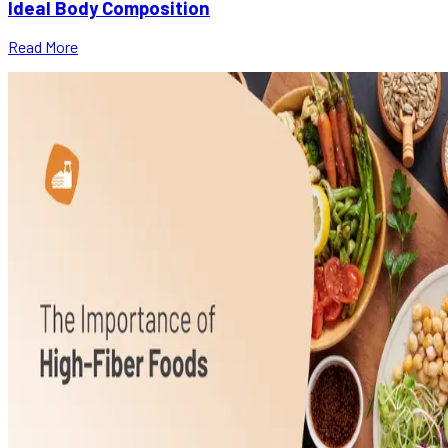
Ideal Body Composition
Read More