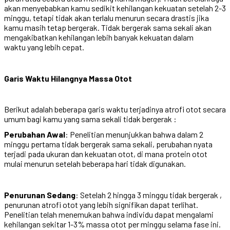
akan menyebabkan kamu sedikit kehilangan kekuatan setelah 2-3
minggu, tetapi tidak akan terlalu menurun secara drastis jika
kamu masih tetap bergerak. Tidak bergerak sama sekali akan
mengakibatkan kehilangan lebih banyak kekuatan dalam
waktu yang lebih cepat.
Garis Waktu Hilangnya Massa Otot
Berikut adalah beberapa garis waktu terjadinya atrofi otot secara
umum bagi kamu yang sama sekali tidak bergerak :
Perubahan Awal
: Penelitian menunjukkan bahwa dalam 2
minggu pertama tidak bergerak sama sekali, perubahan nyata
terjadi pada ukuran dan kekuatan otot, di mana protein otot
mulai menurun setelah beberapa hari tidak digunakan.
Penurunan Sedang
: Setelah 2 hingga 3 minggu tidak bergerak ,
penurunan atrofi otot yang lebih signifikan dapat terlihat.
Penelitian telah menemukan bahwa individu dapat mengalami
kehilangan sekitar 1-3% massa otot per minggu selama fase ini.