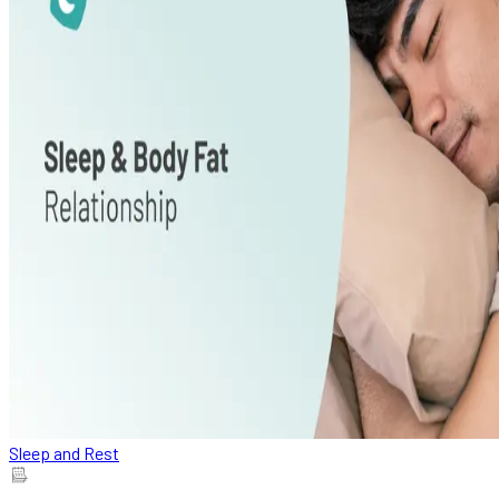
Sleep and Rest