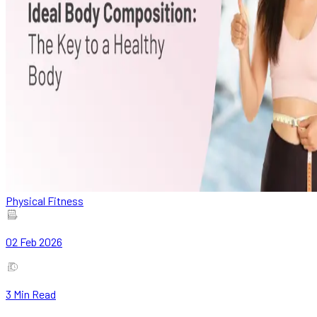
Physical Fitness
02 Feb 2026
3
Min Read