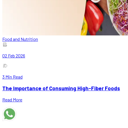
Food and Nutrition
02 Feb 2026
3
Min Read
The Importance of Consuming High-Fiber Foods
Read More