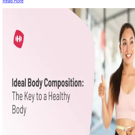
Read More