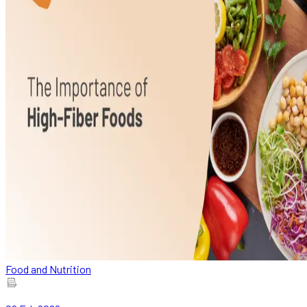
Food and Nutrition