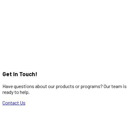
Get In Touch!
Have questions about our products or programs? Our team is
ready to help.
Contact Us