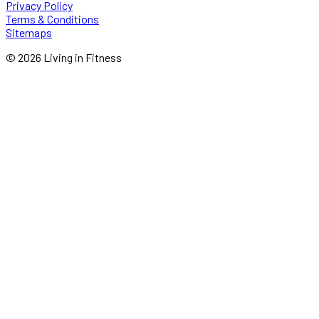
Privacy Policy
Terms & Conditions
Sitemaps
© 2026 Living in Fitness