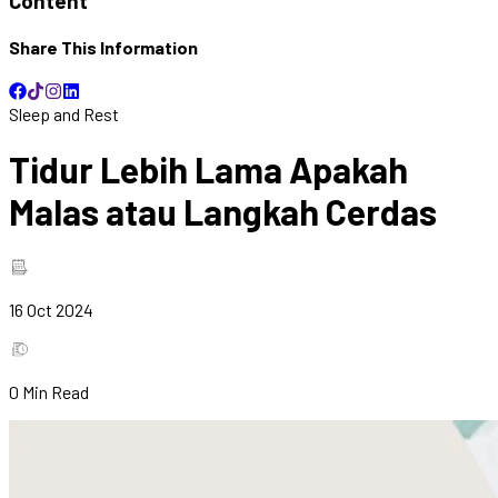
Content
Share This Information
Sleep and Rest
Tidur Lebih Lama Apakah
Malas atau Langkah Cerdas
16 Oct 2024
0
Min Read