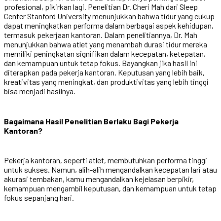
profesional, pikirkan lagi. Penelitian Dr. Cheri Mah dari Sleep
Center Stanford University menunjukkan bahwa tidur yang cukup
dapat meningkatkan performa dalam berbagai aspek kehidupan,
termasuk pekerjaan kantoran. Dalam penelitiannya, Dr. Mah
menunjukkan bahwa atlet yang menambah durasi tidur mereka
memiliki peningkatan signifikan dalam kecepatan, ketepatan,
dan kemampuan untuk tetap fokus. Bayangkan jika hasil ini
diterapkan pada pekerja kantoran. Keputusan yang lebih baik,
kreativitas yang meningkat, dan produktivitas yang lebih tinggi
bisa menjadi hasilnya.
Bagaimana Hasil Penelitian Berlaku Bagi Pekerja
Kantoran?
Pekerja kantoran, seperti atlet, membutuhkan performa tinggi
untuk sukses. Namun, alih-alih mengandalkan kecepatan lari atau
akurasi tembakan, kamu mengandalkan kejelasan berpikir,
kemampuan mengambil keputusan, dan kemampuan untuk tetap
fokus sepanjang hari.