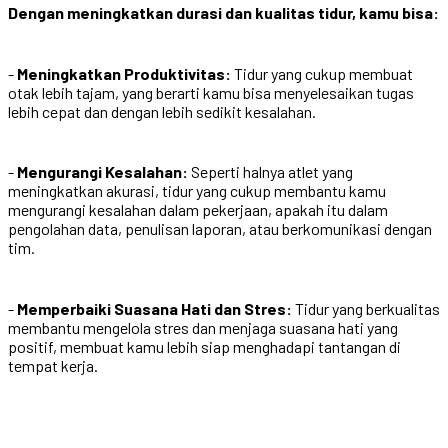
Dengan meningkatkan durasi dan kualitas tidur, kamu bisa:
-
Meningkatkan Produktivitas:
Tidur yang cukup membuat
otak lebih tajam, yang berarti kamu bisa menyelesaikan tugas
lebih cepat dan dengan lebih sedikit kesalahan.
-
Mengurangi Kesalahan:
Seperti halnya atlet yang
meningkatkan akurasi, tidur yang cukup membantu kamu
mengurangi kesalahan dalam pekerjaan, apakah itu dalam
pengolahan data, penulisan laporan, atau berkomunikasi dengan
tim.
-
Memperbaiki Suasana Hati dan Stres:
Tidur yang berkualitas
membantu mengelola stres dan menjaga suasana hati yang
positif, membuat kamu lebih siap menghadapi tantangan di
tempat kerja.