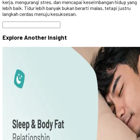
kerja, mengurangi stres, dan mencapai keseimbangan hidup yang
lebih baik. Tidur lebih banyak bukan berarti malas, tetapi justru
langkah cerdas menuju kesuksesan.
Explore Another
Insight