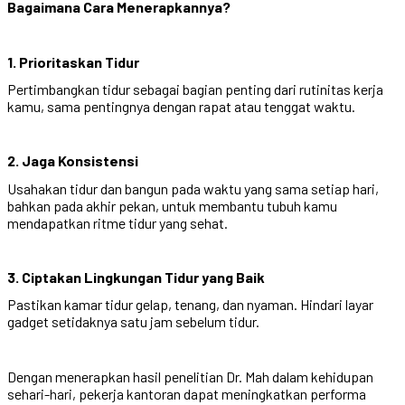
Bagaimana Cara Menerapkannya?
1. Prioritaskan Tidur
Pertimbangkan tidur sebagai bagian penting dari rutinitas kerja
kamu, sama pentingnya dengan rapat atau tenggat waktu.
2. Jaga Konsistensi
Usahakan tidur dan bangun pada waktu yang sama setiap hari,
bahkan pada akhir pekan, untuk membantu tubuh kamu
mendapatkan ritme tidur yang sehat.
3. Ciptakan Lingkungan Tidur yang Baik
Pastikan kamar tidur gelap, tenang, dan nyaman. Hindari layar
gadget setidaknya satu jam sebelum tidur.
Dengan menerapkan hasil penelitian Dr. Mah dalam kehidupan
sehari-hari, pekerja kantoran dapat meningkatkan performa