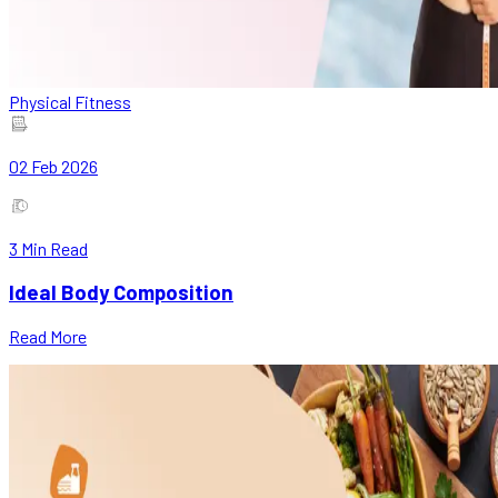
Physical Fitness
02 Feb 2026
3
Min Read
Ideal Body Composition
Read More