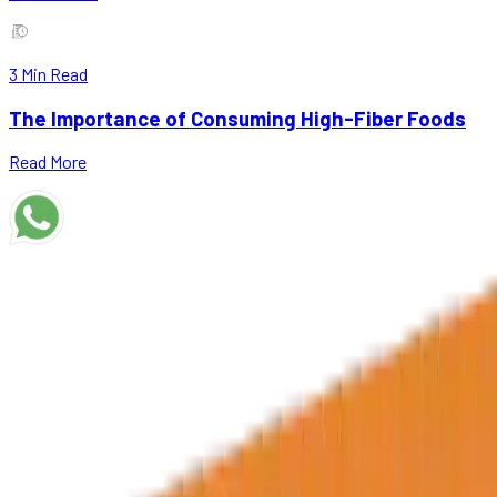
3
Min Read
The Importance of Consuming High-Fiber Foods
Read More