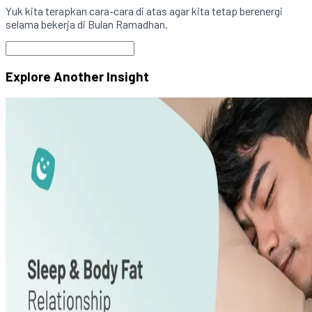
Yuk kita terapkan cara-cara di atas agar kita tetap berenergi
selama bekerja di Bulan Ramadhan.
Explore Another
Insight