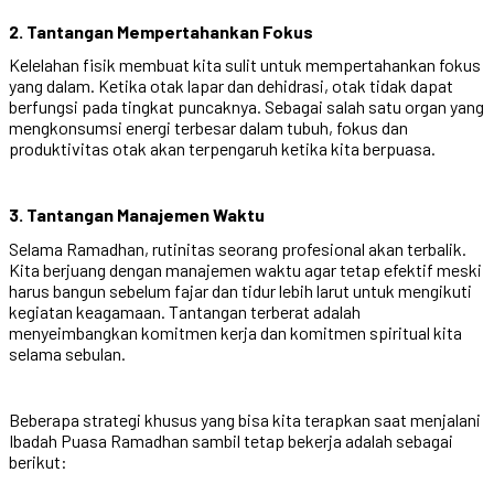
2. Tantangan Mempertahankan Fokus
Kelelahan fisik membuat kita sulit untuk mempertahankan fokus
yang dalam. Ketika otak lapar dan dehidrasi, otak tidak dapat
berfungsi pada tingkat puncaknya. Sebagai salah satu organ yang
mengkonsumsi energi terbesar dalam tubuh, fokus dan
produktivitas otak akan terpengaruh ketika kita berpuasa.
3. Tantangan Manajemen Waktu
Selama Ramadhan, rutinitas seorang profesional akan terbalik.
Kita berjuang dengan manajemen waktu agar tetap efektif meski
harus bangun sebelum fajar dan tidur lebih larut untuk mengikuti
kegiatan keagamaan. Tantangan terberat adalah
menyeimbangkan komitmen kerja dan komitmen spiritual kita
selama sebulan.
Beberapa strategi khusus yang bisa kita terapkan saat menjalani
Ibadah Puasa Ramadhan sambil tetap bekerja adalah sebagai
berikut: