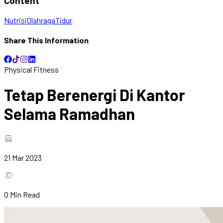
Content
Nutrisi
Olahraga
Tidur
Share This Information
Physical Fitness
Tetap Berenergi Di Kantor
Selama Ramadhan
21 Mar 2023
0
Min Read