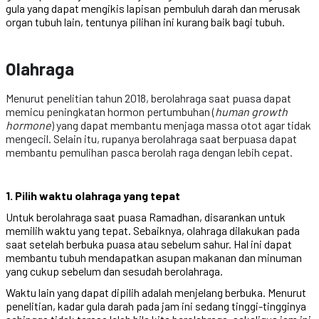
gula yang dapat mengikis lapisan pembuluh darah dan merusak
organ tubuh lain, tentunya pilihan ini kurang baik bagi tubuh.
Olahraga
Menurut penelitian tahun 2018, berolahraga saat puasa dapat
memicu peningkatan hormon pertumbuhan (
human
growth
hormone
) yang dapat membantu menjaga massa otot agar tidak
mengecil. Selain itu, rupanya berolahraga saat berpuasa dapat
membantu pemulihan pasca berolah raga dengan lebih cepat.
1. Pilih waktu olahraga yang tepat
Untuk berolahraga saat puasa Ramadhan, disarankan untuk
memilih waktu yang tepat. Sebaiknya, olahraga dilakukan pada
saat setelah berbuka puasa atau sebelum sahur. Hal ini dapat
membantu tubuh mendapatkan asupan makanan dan minuman
yang cukup sebelum dan sesudah berolahraga.
Waktu lain yang dapat dipilih adalah menjelang berbuka. Menurut
penelitian, kadar gula darah pada jam ini sedang tinggi-tingginya