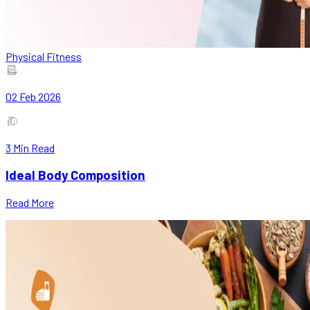
Physical Fitness
02 Feb 2026
3
Min Read
Ideal Body Composition
Read More