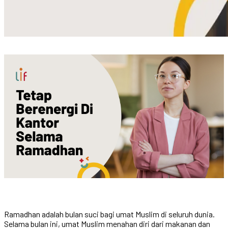
Ramadhan adalah bulan suci bagi umat Muslim di seluruh dunia.
Selama bulan ini, umat Muslim menahan diri dari makanan dan