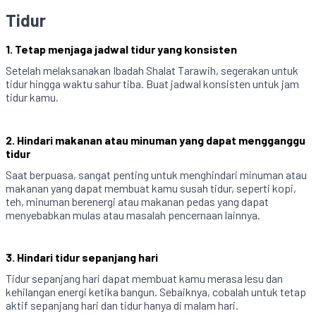
Tidur
1. Tetap menjaga jadwal tidur yang konsisten
Setelah melaksanakan Ibadah Shalat Tarawih, segerakan untuk
tidur hingga waktu sahur tiba. Buat jadwal konsisten untuk jam
tidur kamu.
2. Hindari makanan atau minuman yang dapat mengganggu
tidur
Saat berpuasa, sangat penting untuk menghindari minuman atau
makanan yang dapat membuat kamu susah tidur, seperti kopi,
teh, minuman berenergi atau makanan pedas yang dapat
menyebabkan mulas atau masalah pencernaan lainnya.
3. Hindari tidur sepanjang hari
Tidur sepanjang hari dapat membuat kamu merasa lesu dan
kehilangan energi ketika bangun. Sebaiknya, cobalah untuk tetap
aktif sepanjang hari dan tidur hanya di malam hari.