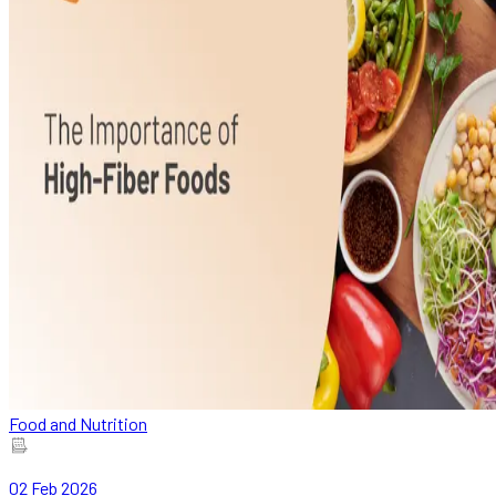
Food and Nutrition
02 Feb 2026