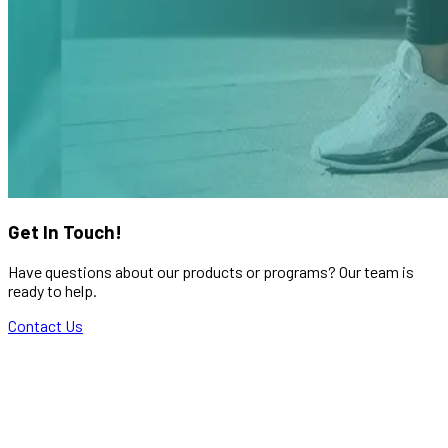
Get In Touch!
Have questions about our products or programs? Our team is
ready to help.
Contact Us