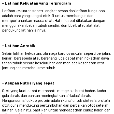
- Latihan Kekuatan yang Terprogram
Latihan kekuatan seperti angkat beban dan latihan fungsional
adalah cara yang sangat efektif untuk membangun dan
mempertahankan massa otot. Hal ini dapat dilakukan dengan
menggunakan beban tubuh sendiri, dumbbell, atau alat alat
pendukung latihan lainnya.
- Latihan Aerobik
Selain latihan kekuatan, olahraga kardiovaskular seperti berjalan,
berlari, bersepeda atau berenang juga dapat meningkatkan daya
tahan tubuh secara keseluruhan dan menjaga kesehatan otot
jantung dan metabolisme tubuh.
- Asupan Nutrisi yang Tepat
Otot yang kuat dapat membantu mengelola berat badan, kadar
gula darah, dan bahkan meningkatkan sirkulasi darah.
Mengonsumsi cukup protein adalah kunci untuk sintesis protein
otot guna mendukung pertumbuhan dan perbaikan otot setelah
latihan. Selain itu, pastikan untuk mendapatkan cukup kalori dan