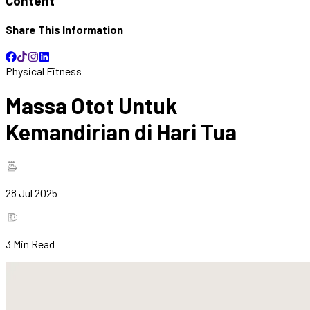
Content
Share This Information
Physical Fitness
Massa Otot Untuk
Kemandirian di Hari Tua
28 Jul 2025
3
Min Read