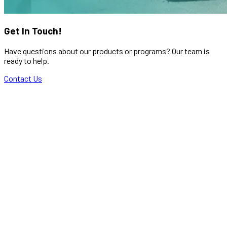
Get In Touch!
Have questions about our products or programs? Our team is
ready to help.
Contact Us