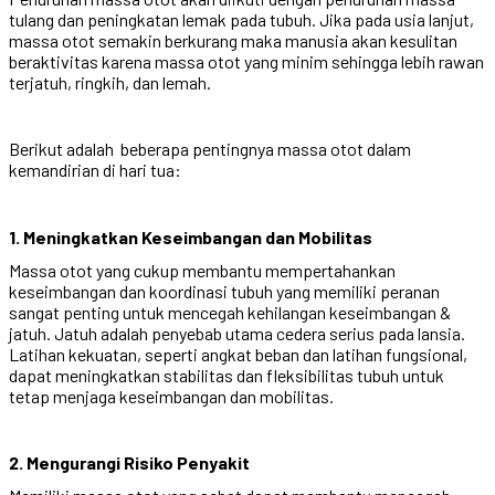
tulang dan peningkatan lemak pada tubuh. Jika pada usia lanjut,
massa otot semakin berkurang maka manusia akan kesulitan
beraktivitas karena massa otot yang minim sehingga lebih rawan
terjatuh, ringkih, dan lemah.
Berikut adalah beberapa pentingnya massa otot dalam
kemandirian di hari tua:
1. Meningkatkan Keseimbangan dan Mobilitas
Massa otot yang cukup membantu mempertahankan
keseimbangan dan koordinasi tubuh yang memiliki peranan
sangat penting untuk mencegah kehilangan keseimbangan &
jatuh. Jatuh adalah penyebab utama cedera serius pada lansia.
Latihan kekuatan, seperti angkat beban dan latihan fungsional,
dapat meningkatkan stabilitas dan fleksibilitas tubuh untuk
tetap menjaga keseimbangan dan mobilitas.
2. Mengurangi Risiko Penyakit