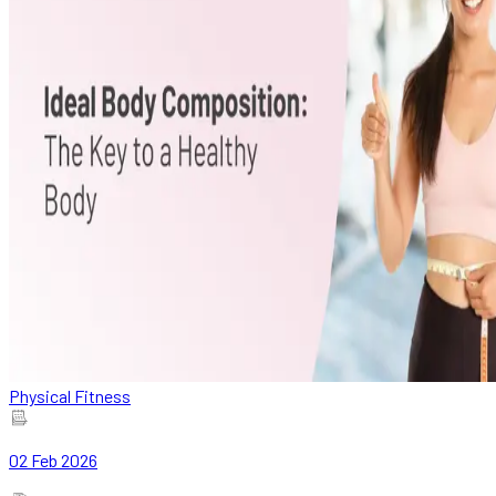
Physical Fitness
02 Feb 2026