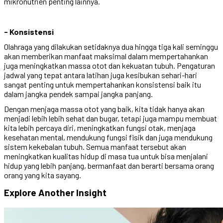
mikronutrien penting lainnya.
- Konsistensi
Olahraga yang dilakukan setidaknya dua hingga tiga kali seminggu
akan memberikan manfaat maksimal dalam mempertahankan
juga meningkatkan massa otot dan kekuatan tubuh. Pengaturan
jadwal yang tepat antara latihan juga kesibukan sehari-hari
sangat penting untuk mempertahankan konsistensi baik itu
dalam jangka pendek sampai jangka panjang.
Dengan menjaga massa otot yang baik, kita tidak hanya akan
menjadi lebih lebih sehat dan bugar, tetapi juga mampu membuat
kita lebih percaya diri, meningkatkan fungsi otak, menjaga
kesehatan mental, mendukung fungsi fisik dan juga mendukung
sistem kekebalan tubuh. Semua manfaat tersebut akan
meningkatkan kualitas hidup di masa tua untuk bisa menjalani
hidup yang lebih panjang, bermanfaat dan berarti bersama orang
orang yang kita sayang.
Explore Another
Insight