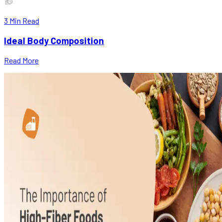
3
Min Read
Ideal Body Composition
Read More