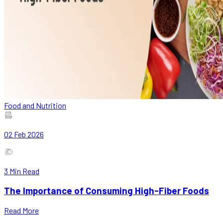
Food and Nutrition
02 Feb 2026
3
Min Read
The Importance of Consuming High-Fiber Foods
Read More