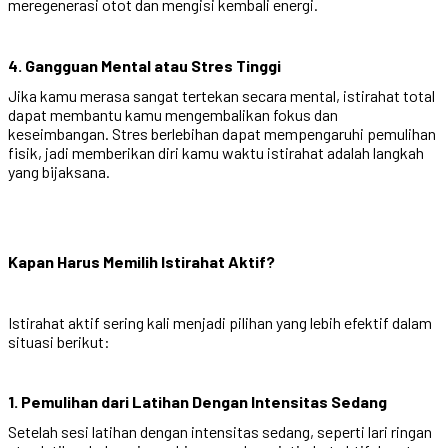
meregenerasi otot dan mengisi kembali energi.
4. Gangguan Mental atau Stres Tinggi
Jika kamu merasa sangat tertekan secara mental, istirahat total
dapat membantu kamu mengembalikan fokus dan
keseimbangan. Stres berlebihan dapat mempengaruhi pemulihan
fisik, jadi memberikan diri kamu waktu istirahat adalah langkah
yang bijaksana.
Kapan Harus Memilih Istirahat Aktif?
Istirahat aktif sering kali menjadi pilihan yang lebih efektif dalam
situasi berikut:
1. Pemulihan dari Latihan Dengan Intensitas Sedang
Setelah sesi latihan dengan intensitas sedang, seperti lari ringan