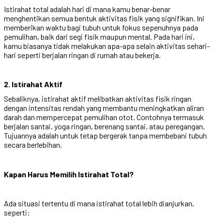
Istirahat total adalah hari di mana kamu benar-benar
menghentikan semua bentuk aktivitas fisik yang signifikan. Ini
memberikan waktu bagi tubuh untuk fokus sepenuhnya pada
pemulihan, baik dari segi fisik maupun mental. Pada hari ini,
kamu biasanya tidak melakukan apa-apa selain aktivitas sehari-
hari seperti berjalan ringan di rumah atau bekerja.
2. Istirahat Aktif
Sebaliknya, istirahat aktif melibatkan aktivitas fisik ringan
dengan intensitas rendah yang membantu meningkatkan aliran
darah dan mempercepat pemulihan otot. Contohnya termasuk
berjalan santai, yoga ringan, berenang santai, atau peregangan.
Tujuannya adalah untuk tetap bergerak tanpa membebani tubuh
secara berlebihan.
Kapan Harus Memilih Istirahat Total?
Ada situasi tertentu di mana istirahat total lebih dianjurkan,
seperti: