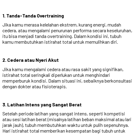
1. Tanda-Tanda Overtraining
Jika kamu merasa kelelahan ekstrem, kurang energi, mudah
cedera, atau mengalami penurunan performa secara keseluruhan,
itu bisa menjadi tanda overtraining. Dalam kondisi ini, tubuh
kamu membutuhkan istirahat total untuk memulihkan diri.
2. Cedera atau Nyeri Akut
Jika kamu mengalami cedera atau rasa sakit yang signifikan,
istirahat total seringkali diperlukan untuk menghindari
memperburuk kondisi. Dalam situasi ini, sebaiknya berkonsultasi
dengan dokter atau fisioterapis.
3. Latihan Intens yang Sangat Berat
Setelah periode latihan yang sangat intens, seperti kompetisi
atau sesi latihan berat (misalnya latihan beban maksimal atau lari
jarak jauh), tubuh membutuhkan waktu untuk pulih sepenuhnya.
Hari istirahat total memberikan kesempatan bagi tubuh untuk