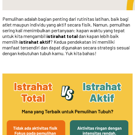
Pemulihan adalah bagian penting dari rutinitas latihan, baik bagi
atlet maupun individu yang aktif secara fisik. Namun, pemulihan
sering kali menimbulkan pertanyaan: kapan waktu yang tepat
untuk kita mengambil
istirahat total
dan kapan lebih baik
memilih
istirahat aktif
? Kedua pendekatan ini memiliki
manfaat tersendiri dan dapat digunakan secara strategis sesuai
dengan kebutuhan tubuh kamu. Yuk kita bahas!