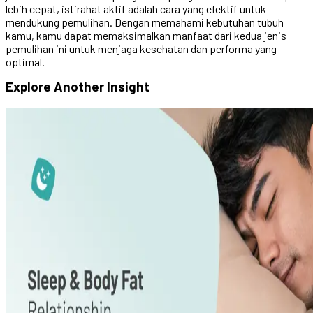
lebih cepat, istirahat aktif adalah cara yang efektif untuk
mendukung pemulihan. Dengan memahami kebutuhan tubuh
kamu, kamu dapat memaksimalkan manfaat dari kedua jenis
pemulihan ini untuk menjaga kesehatan dan performa yang
optimal.
Explore Another
Insight