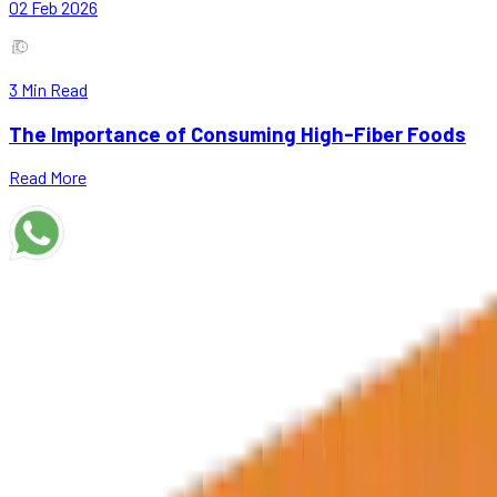
02 Feb 2026
3
Min Read
The Importance of Consuming High-Fiber Foods
Read More