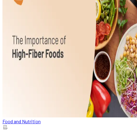
Food and Nutrition