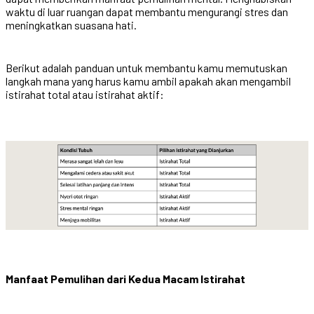
waktu di luar ruangan dapat membantu mengurangi stres dan
meningkatkan suasana hati.
Berikut adalah panduan untuk membantu kamu memutuskan
langkah mana yang harus kamu ambil apakah akan mengambil
istirahat total atau istirahat aktif:
Manfaat Pemulihan dari Kedua Macam Istirahat