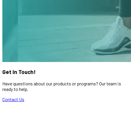
Get In Touch!
Have questions about our products or programs? Our team is
ready to help.
Contact Us