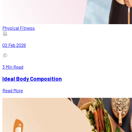
Physical Fitness
02 Feb 2026
3
Min Read
Ideal Body Composition
Read More