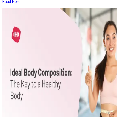
Read More