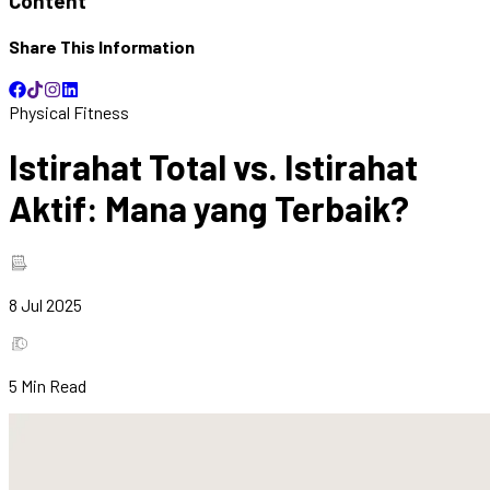
Content
Share This Information
Physical Fitness
Istirahat Total vs. Istirahat
Aktif: Mana yang Terbaik?
8 Jul 2025
5
Min Read