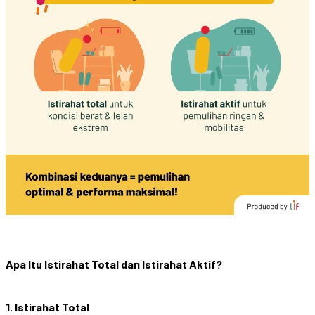
Apa Itu Istirahat Total dan Istirahat Aktif?
1. Istirahat Total