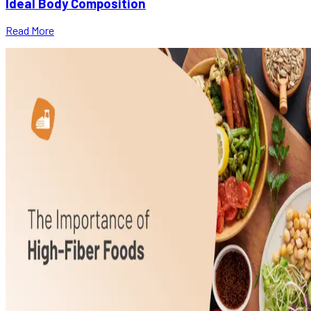
Ideal Body Composition
Read More