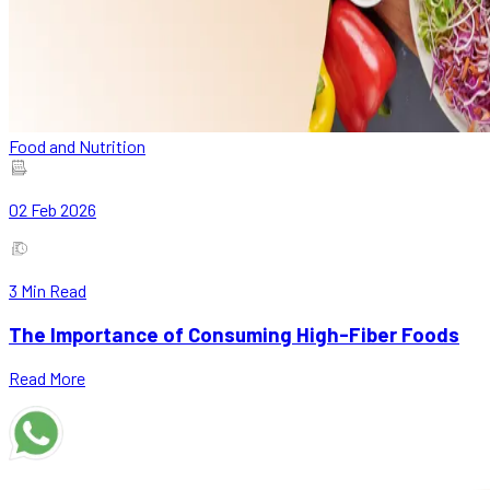
Food and Nutrition
02 Feb 2026
3
Min Read
The Importance of Consuming High-Fiber Foods
Read More