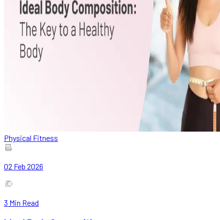
Physical Fitness
02 Feb 2026
3
Min Read