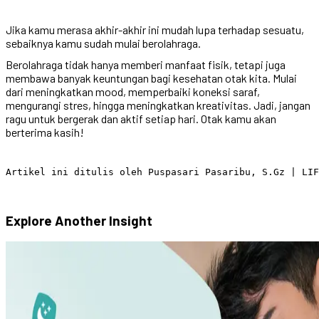
Jika kamu merasa akhir-akhir ini mudah lupa terhadap sesuatu,
sebaiknya kamu sudah mulai berolahraga.
Berolahraga tidak hanya memberi manfaat fisik, tetapi juga
membawa banyak keuntungan bagi kesehatan otak kita. Mulai
dari meningkatkan mood, memperbaiki koneksi saraf,
mengurangi stres, hingga meningkatkan kreativitas. Jadi, jangan
ragu untuk bergerak dan aktif setiap hari. Otak kamu akan
berterima kasih!
Explore Another
Insight