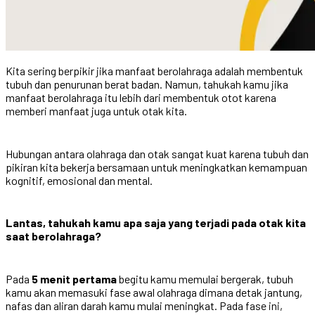
Kita sering berpikir jika manfaat berolahraga adalah membentuk
tubuh dan penurunan berat badan. Namun, tahukah kamu jika
manfaat berolahraga itu lebih dari membentuk otot karena
memberi manfaat juga untuk otak kita.
Hubungan antara olahraga dan otak sangat kuat karena tubuh dan
pikiran kita bekerja bersamaan untuk meningkatkan kemampuan
kognitif, emosional dan mental.
Lantas, tahukah kamu apa saja yang terjadi pada otak kita
saat berolahraga?
Pada
5 menit pertama
begitu kamu memulai bergerak, tubuh
kamu akan memasuki fase awal olahraga dimana detak jantung,
nafas dan aliran darah kamu mulai meningkat. Pada fase ini,