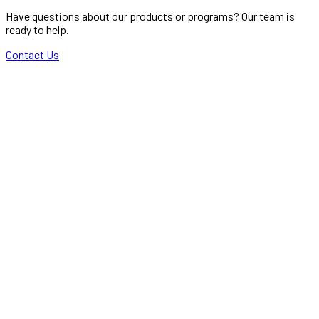
Have questions about our products or programs? Our team is
ready to help.
Contact Us