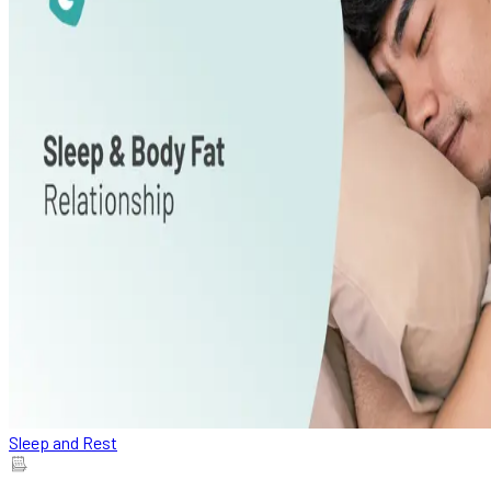
Sleep and Rest