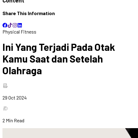
Content
Share This Information
Physical Fitness
Ini Yang Terjadi Pada Otak
Kamu Saat dan Setelah
Olahraga
29 Oct 2024
2
Min Read